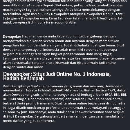
menghadirkan berbagai permainan taruhan online yang sangat lengkap dan
© Copyright 2026 dwpkrlive.xyz - All right reserved | 18+
memiliki kualitas terbaik seperti slot online, poker, casino, tembak ikan dan
masih banyak lagi permainan lainnya. Anda bisa memainkannya dengan
melakukan login melalui link Dewapoker ataupun Dewapoker Mobile. Tentu
VIDEO QRIS BCA
saja game Dewapoker yang kami sediakan telah memiliki lisensi yang sah
untuk beroperasi di Indonesia maupun di Asia.
siap membantu anda kapan pun untuk bergabung dengan
Dewapoker
mendaftarkan diri kalian secara aman dan nyaman dengan memastikan
pengisian formulir pendaftaran yang sudah disediakan dengan benar. Situs
dewapoker terpercaya di Indonesia telah memiliki server dari beberapa
negara di luar negeri dengan tingkat pengamanan data yang tinggi,
sehingga data dari para player akan terjaga keamanannya, player tentunya
akan bertransaksi tanpa merasa khawatir dan bisa bermain judi online
dengan santai dan aman.
Dewapoker : Situs Judi Online No. 1 Indonesia,
Hadiah Berlimpah
VIDEO DEPO QR GOPAY
Demi terciptanya suasana permainan yang aman dan nyaman, Dewapoker
menyediakan segala fasilitas terbaik. Misalnya customer service 24/7, daftar
akun Dewapoker gratis, pilihan terbanyak ada di berbagai bank (BCA, BNI, BRI,
BII, CIMB Niaga, Danamon dan Mandiri) dan setoran E-Wallet, penarikan tak
terbatas serta promosi menarik. Situs taruhan online terpercaya di Indonesia
ini juga dilatih untuk tetap profesional dan ramah saat melayani pelanggan
selama 24 jam. Karenanya, Anda tidak perlu khawatir kesulitan saat berjudi
di situs Dewapoker. Bergabunglah bersama kami dengan cara mendaftar di
menu daftar yang sudah tertera.